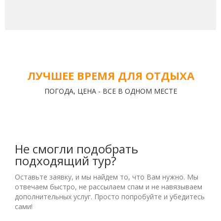
ЛУЧШЕЕ ВРЕМЯ ДЛЯ ОТДЫХА
ПОГОДА, ЦЕНА - ВСЕ В ОДНОМ МЕСТЕ
Не смогли подобрать
подходящий тур?
Оставьте заявку, и мы найдем то, что Вам нужно. Мы
отвечаем быстро, не рассылаем спам и не навязываем
дополнительных услуг. Просто попробуйте и убедитесь
сами!