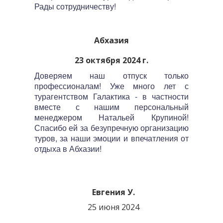
Рады сотрудничеству!
Абхазия
23 октября 2024 г.
Доверяем наш отпуск только
профессионалам! Уже много лет с
турагентством Галактика - в частности
вместе с нашим персональный
менеджером Натальей Крупиной!
Спасибо ей за безупречную организацию
туров, за наши эмоции и впечатления от
отдыха в Абхазии!
Евгения У.
25 июня 2024