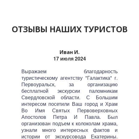
ОТЗЫВЫ НАШИХ ТУРИСТОВ
Иван И.
17 июля 2024
Выражаем благодарность
туристическому агентству "Галактика" г.
Первоуральск, за организацию
бесплатной экскурсии паломникам
Свердловской области. С Большим
интересом посетили Ваш город и Храм
Во Имя Святых Первоверховных
Апостолов Петра И Павла. Был
организован подъем к колоколам храма,
узнали много интересных фактов и
истории от экскурсовода Екатерины.