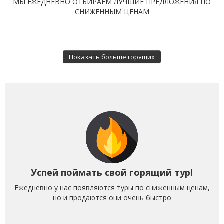
МЫ ЕЖЕДНЕВНО ОТБИРАЕМ ЛУЧШИЕ ПРЕДЛОЖЕНИЯ ПО
СНИЖЕННЫМ ЦЕНАМ
Показать больше горящих
Успей поймать свой горящий тур!
Ежедневно у нас появляются туры по сниженным ценам,
но и продаются они очень быстро